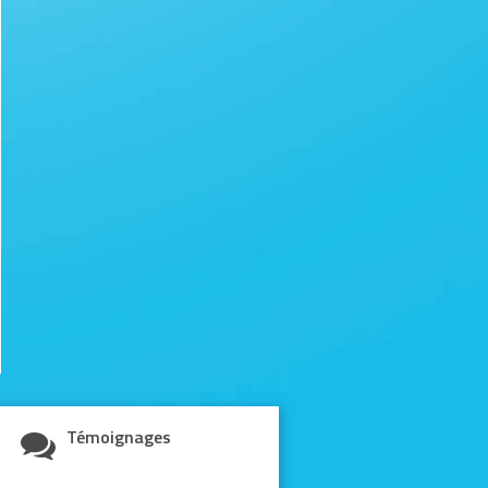
Témoignages