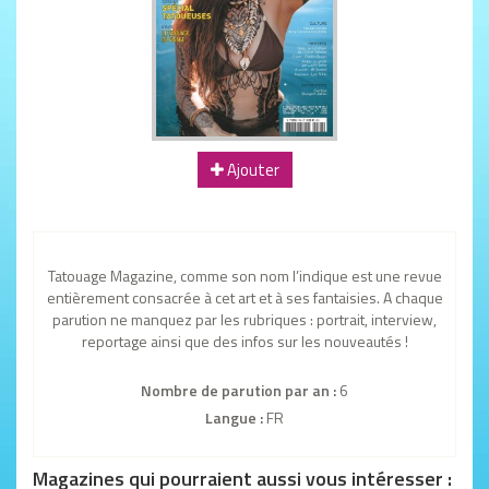
Ajouter
Tatouage Magazine, comme son nom l’indique est une revue
entièrement consacrée à cet art et à ses fantaisies. A chaque
parution ne manquez par les rubriques : portrait, interview,
reportage ainsi que des infos sur les nouveautés !
Nombre de parution par an :
6
Langue :
FR
Magazines qui pourraient aussi vous intéresser :