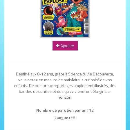
Ajouter
Destiné aux 8-12 ans, grâce à Science & Vie Découverte,
vous serez en mesure de satisfaire la curiosité de vos
enfants. De nombreux reportages amplement illustrés, des
bandes dessinées et des quizz viendront élargir leur
horizon.
Nombre de parution par an :
12
Langue :
FR