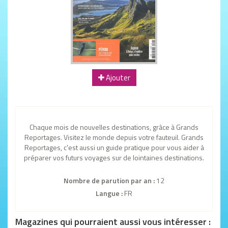
Ajouter
Chaque mois de nouvelles destinations, grâce à Grands
Reportages. Visitez le monde depuis votre fauteuil. Grands
Reportages, c'est aussi un guide pratique pour vous aider à
préparer vos futurs voyages sur de lointaines destinations.
Nombre de parution par an :
12
Langue :
FR
Magazines qui pourraient aussi vous intéresser :