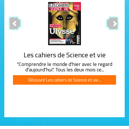
Previous
Next
Les cahiers de Science et vie
"Comprendre le monde d'hier avec le regard
d'aujourd'hui". Tous les deux mois ce...
Découvrir Les cahiers de Science et vie...